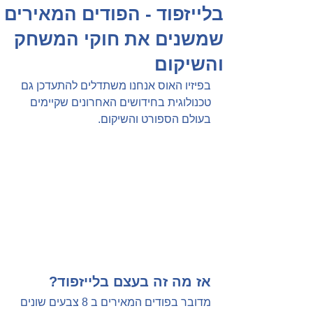
בלייזפוד - הפודים המאירים
שמשנים את חוקי המשחק
והשיקום
בפיזיו האוס אנחנו משתדלים להתעדכן גם 
טכנולוגית בחידושים האחרונים שקיימים 
בעולם הספורט והשיקום.
אז מה זה בעצם בלייזפוד?
מדובר בפודים המאירים ב 8 צבעים שונים 