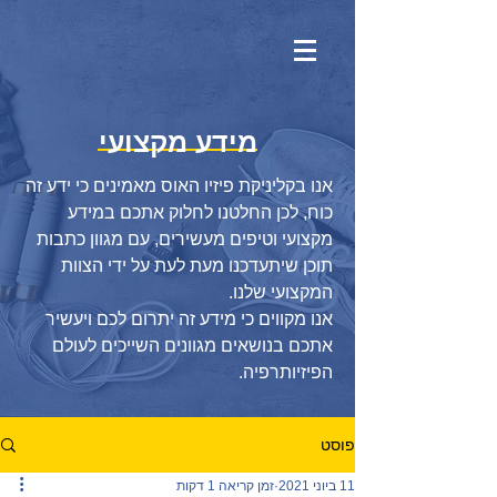
מידע מקצועי
אנו בקליניקת פיזיו האוס מאמינים כי ידע זה
כוח, לכן החלטנו לחלוק אתכם במידע
מקצועי וטיפים מעשירים, עם מגוון כתבות
תוכן שיתעדכנו מעת לעת על ידי הצוות
המקצועי שלנו.
אנו מקווים כי מידע זה יתרום לכם ויעשיר
אתכם בנושאים מגוונים השייכים לעולם
הפיזיותרפיה.
פוסט
11 ביוני 2021
זמן קריאה 1 דקות