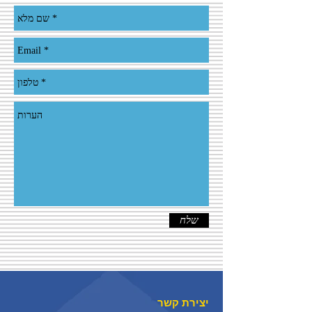
שלח
יצירת קשר